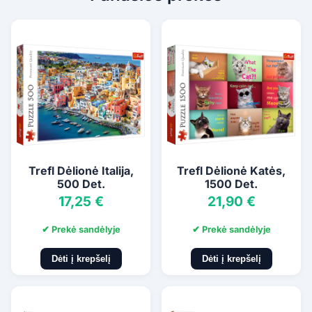
Trefl Dėlionė Italija,
Trefl Dėlionė Katės,
500 Det.
1500 Det.
17,25 €
21,90 €
✔ Prekė sandėlyje
✔ Prekė sandėlyje
Dėti į krepšelį
Dėti į krepšelį