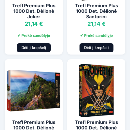
Trefl Premium Plus
Trefl Premium Plus
1000 Det. Dėlionė
1000 Det. Dėlionė
Joker
Santorini
21,14 €
21,14 €
✔ Prekė sandėlyje
✔ Prekė sandėlyje
Dėti į krepšelį
Dėti į krepšelį
Trefl Premium Plus
Trefl Premium Plus
1000 Det. Dėlionė
1000 Det. Dėlionė