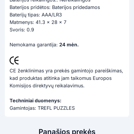
Baterijos pridėtos: Baterijos pridedamos
Baterijų tipas: AAA/LR3
Matmenys: 41.3 x 28 x 7
Svoris: 0.9
Nemokama garantija:
24 mėn.
CE ženklinimas yra prekės gamintojo pareiškimas,
kad produktas atitinka jam taikomus Europos
Komisijos direktyvų reikalavimus.
Techniniai duomenys:
Gamintojas: TREFL PUZZLES
Panašios prekės