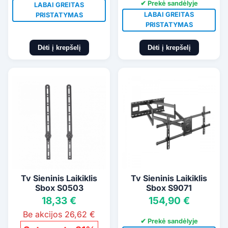
✔ Prekė sandėlyje
LABAI GREITAS
LABAI GREITAS
PRISTATYMAS
PRISTATYMAS
Dėti į krepšelį
Dėti į krepšelį
Tv Sieninis Laikiklis
Tv Sieninis Laikiklis
Sbox S0503
Sbox S9071
18,33 €
154,90 €
Be akcijos 26,62 €
✔ Prekė sandėlyje