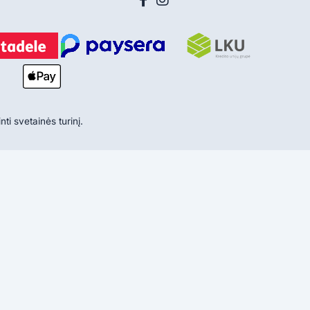
ti svetainės turinį.