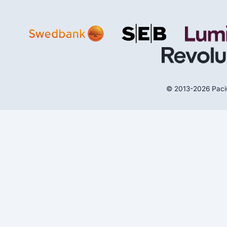
© 2013-2026 Paciupk