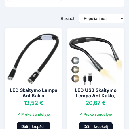
Rūšiuoti:
LED Skaitymo Lempa
LED USB Skaitymo
Ant Kaklo
Lempa Ant Kaklo,
13,52 €
20,67 €
✔ Prekė sandėlyje
✔ Prekė sandėlyje
Dėti į krepšelį
Dėti į krepšelį