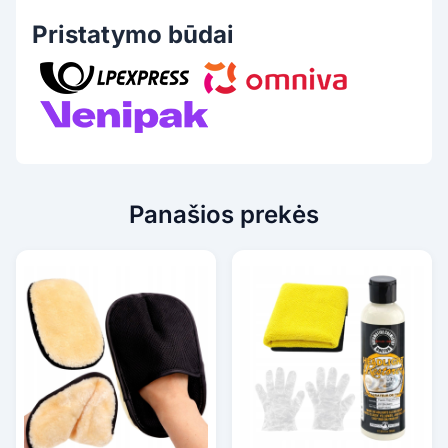
Pristatymo būdai
Panašios prekės