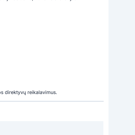
s direktyvų reikalavimus.