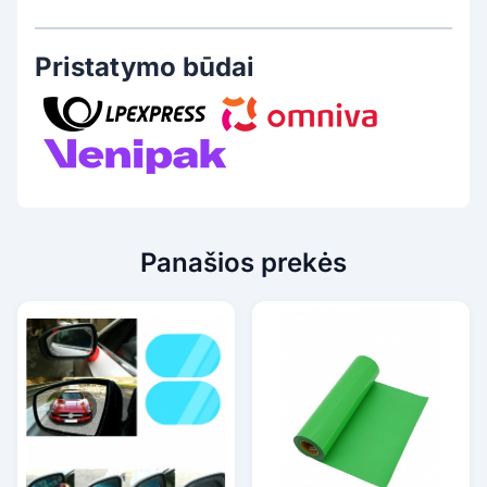
Pristatymo būdai
Panašios prekės