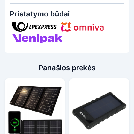
Pristatymo būdai
Panašios prekės