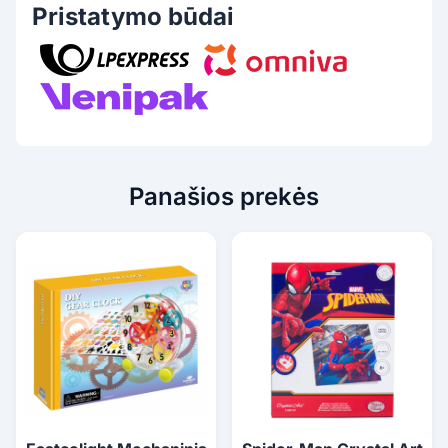
Pristatymo būdai
Panašios prekės