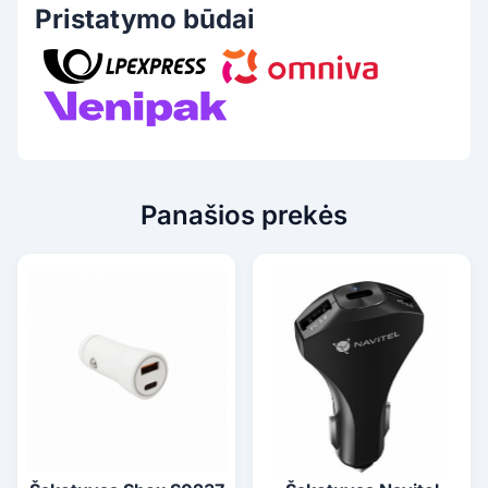
Pristatymo būdai
Panašios prekės