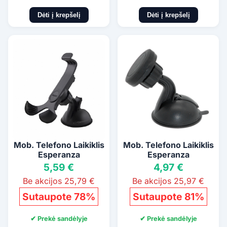
Dėti į krepšelį
Dėti į krepšelį
Mob. Telefono Laikiklis
Mob. Telefono Laikiklis
Esperanza
Esperanza
5,59 €
4,97 €
Be akcijos 25,79 €
Be akcijos 25,97 €
Sutaupote 78%
Sutaupote 81%
✔ Prekė sandėlyje
✔ Prekė sandėlyje