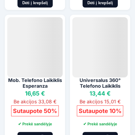
Dėti į krepšelį
Dėti į krepšelį
Mob. Telefono Laikiklis
Universalus 360°
Esperanza
Telefono Laikiklis
16,65 €
13,44 €
Be akcijos 33,08 €
Be akcijos 15,01 €
Sutaupote 50%
Sutaupote 10%
✔ Prekė sandėlyje
✔ Prekė sandėlyje