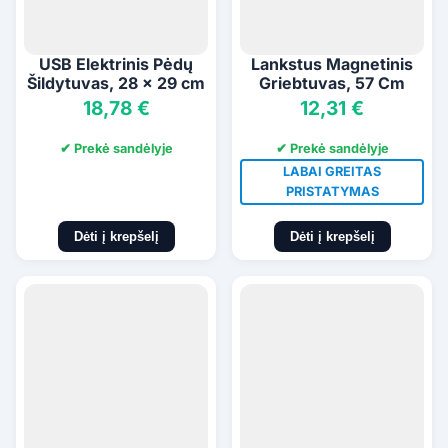
USB Elektrinis Pėdų
Lankstus Magnetinis
Šildytuvas, 28 x 29 cm
Griebtuvas, 57 Cm
18,78 €
12,31 €
✔ Prekė sandėlyje
✔ Prekė sandėlyje
LABAI GREITAS
PRISTATYMAS
Dėti į krepšelį
Dėti į krepšelį