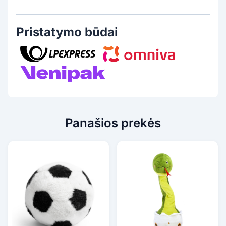
Pristatymo būdai
Panašios prekės