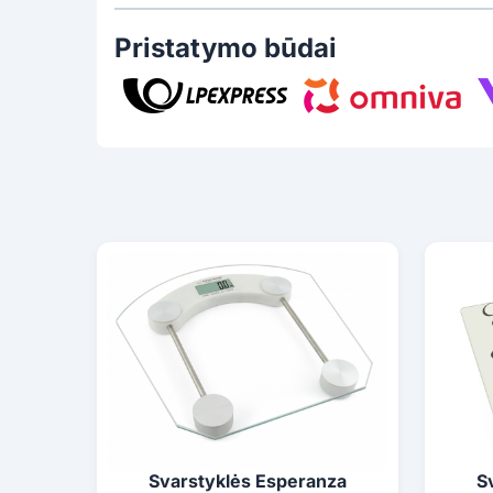
Pristatymo būdai
Svarstyklės Esperanza
S