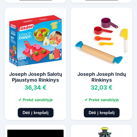
Joseph Joseph Salotų
Joseph Joseph Indų
Pjaustymo Rinkinys
Rinkinys
36,34 €
32,03 €
✔ Prekė sandėlyje
✔ Prekė sandėlyje
Dėti į krepšelį
Dėti į krepšelį