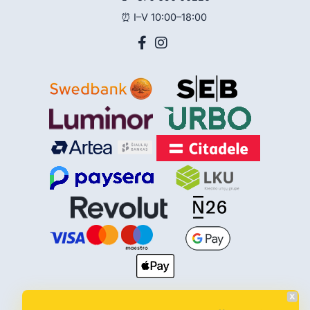
⏰ I–V 10:00–18:00