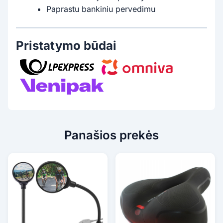
Paprastu bankiniu pervedimu
Pristatymo būdai
Panašios prekės