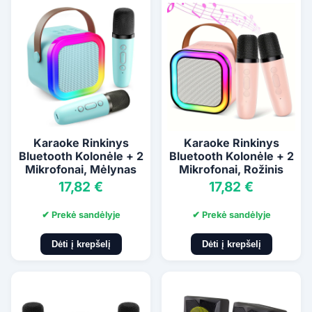
Karaoke Rinkinys
Karaoke Rinkinys
Bluetooth Kolonėle + 2
Bluetooth Kolonėle + 2
Mikrofonai, Mėlynas
Mikrofonai, Rožinis
17,82 €
17,82 €
✔ Prekė sandėlyje
✔ Prekė sandėlyje
Dėti į krepšelį
Dėti į krepšelį