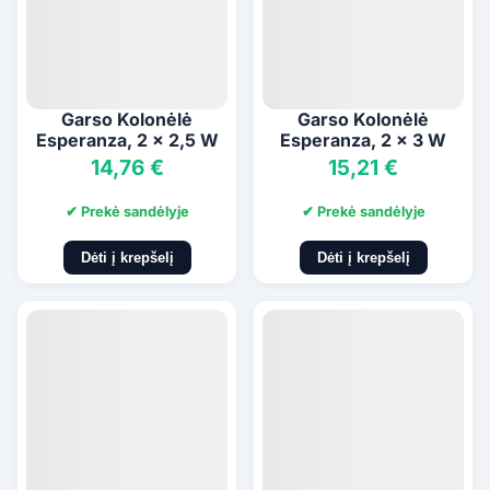
Garso Kolonėlė
Garso Kolonėlė
Esperanza, 2 x 2,5 W
Esperanza, 2 x 3 W
14,76 €
15,21 €
✔ Prekė sandėlyje
✔ Prekė sandėlyje
Dėti į krepšelį
Dėti į krepšelį