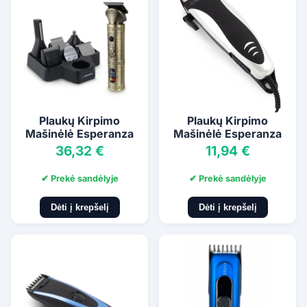
Plaukų Kirpimo
Plaukų Kirpimo
Mašinėlė Esperanza
Mašinėlė Esperanza
36,32 €
11,94 €
✔ Prekė sandėlyje
✔ Prekė sandėlyje
Dėti į krepšelį
Dėti į krepšelį