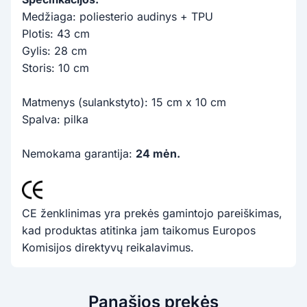
Medžiaga: poliesterio audinys + TPU
Plotis: 43 cm
Gylis: 28 cm
Storis: 10 cm
Matmenys (sulankstyto): 15 cm x 10 cm
Spalva: pilka
Nemokama garantija:
24 mėn.
CE ženklinimas yra prekės gamintojo pareiškimas,
kad produktas atitinka jam taikomus Europos
Komisijos direktyvų reikalavimus.
Panašios prekės