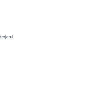
terjerui