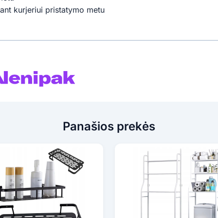
ant kurjeriui pristatymo metu
Panašios prekės