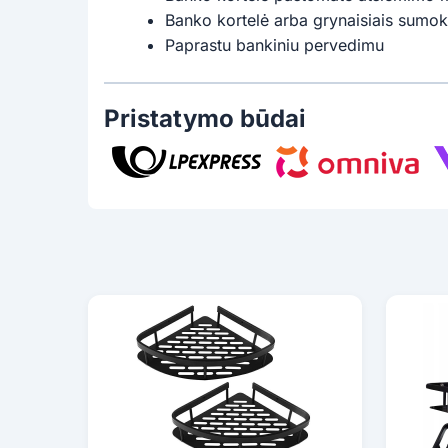
Banko kortelė arba grynaisiais sumok
Paprastu bankiniu pervedimu
Pristatymo būdai