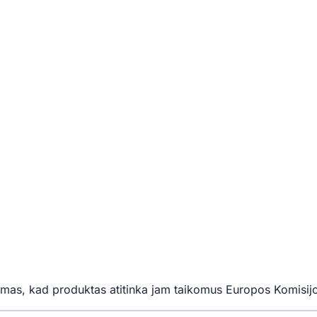
mas, kad produktas atitinka jam taikomus Europos Komisijo