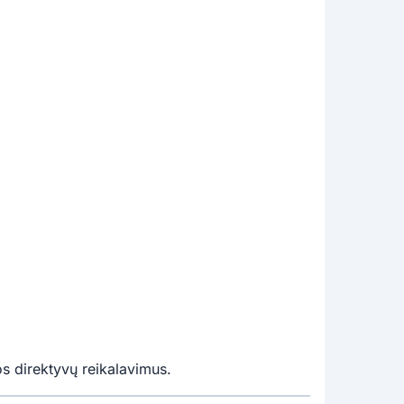
s direktyvų reikalavimus.