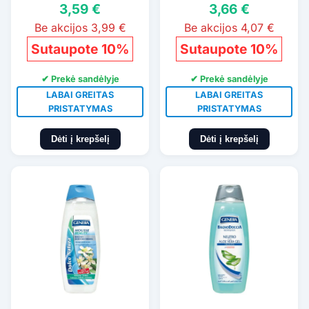
3,59 €
3,66 €
Be akcijos 3,99 €
Be akcijos 4,07 €
Sutaupote 10%
Sutaupote 10%
✔ Prekė sandėlyje
✔ Prekė sandėlyje
LABAI GREITAS
LABAI GREITAS
PRISTATYMAS
PRISTATYMAS
Dėti į krepšelį
Dėti į krepšelį